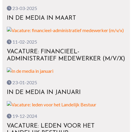
23-03-2025
IN DE MEDIA IN MAART
11-02-2025
VACATURE: FINANCIEEL-
ADMINISTRATIEF MEDEWERKER (M/V/X)
23-01-2025
IN DE MEDIA IN JANUARI
19-12-2024
VACATURE: LEDEN VOOR HET