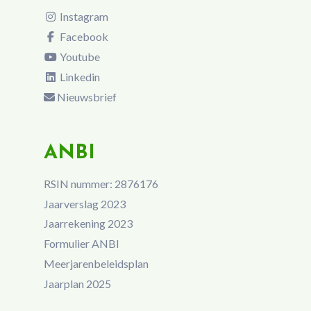
Instagram
Facebook
Youtube
Linkedin
Nieuwsbrief
ANBI
RSIN nummer: 2876176
Jaarverslag 2023
Jaarrekening 2023
Formulier ANBI
Meerjarenbeleidsplan
Jaarplan 2025