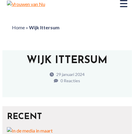
Home
»
Wijk Ittersum
WIJK ITTERSUM
29 januari 2024
0 Reacties
RECENT