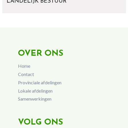
LANDELIJK BESTUUR
OVER ONS
Home
Contact
Provinciale afdelingen
Lokale afdelingen
Samenwerkingen
VOLG ONS