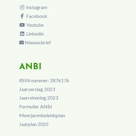
Instagram
Facebook
Youtube
Linkedin
Nieuwsbrief
ANBI
RSIN nummer: 2876176
Jaarverslag 2023
Jaarrekening 2023
Formulier ANBI
Meerjarenbeleidsplan
Jaarplan 2025