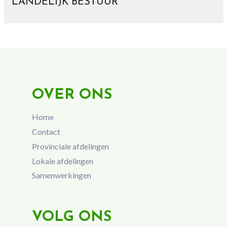
LANDELIJK BESTUUR
OVER ONS
Home
Contact
Provinciale afdelingen
Lokale afdelingen
Samenwerkingen
VOLG ONS