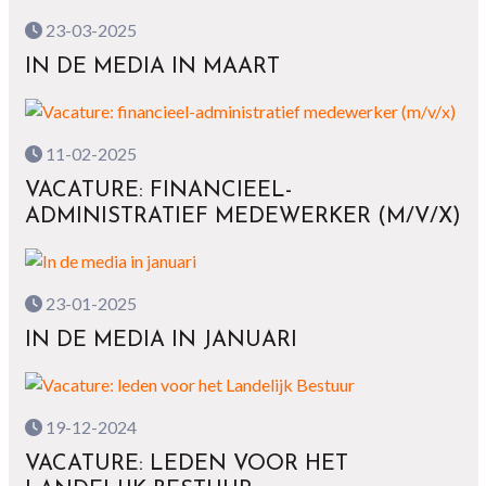
23-03-2025
IN DE MEDIA IN MAART
11-02-2025
VACATURE: FINANCIEEL-
ADMINISTRATIEF MEDEWERKER (M/V/X)
23-01-2025
IN DE MEDIA IN JANUARI
19-12-2024
VACATURE: LEDEN VOOR HET