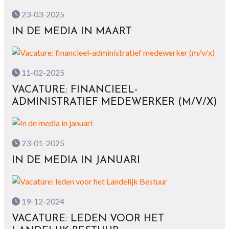
23-03-2025
IN DE MEDIA IN MAART
11-02-2025
VACATURE: FINANCIEEL-
ADMINISTRATIEF MEDEWERKER (M/V/X)
23-01-2025
IN DE MEDIA IN JANUARI
19-12-2024
VACATURE: LEDEN VOOR HET