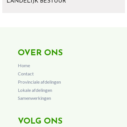
LANDELIJK BESTUUR
OVER ONS
Home
Contact
Provinciale afdelingen
Lokale afdelingen
Samenwerkingen
VOLG ONS