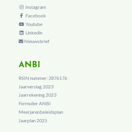
Instagram
Facebook
Youtube
Linkedin
Nieuwsbrief
ANBI
RSIN nummer: 2876176
Jaarverslag 2023
Jaarrekening 2023
Formulier ANBI
Meerjarenbeleidsplan
Jaarplan 2025