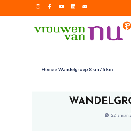
Home
»
Wandelgroep 8 km / 5 km
WANDELGRO
22 januari