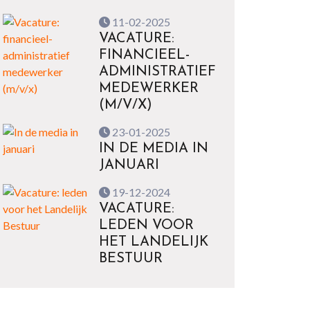
11-02-2025
VACATURE:
FINANCIEEL-
ADMINISTRATIEF
MEDEWERKER
(M/V/X)
23-01-2025
IN DE MEDIA IN
JANUARI
19-12-2024
VACATURE:
LEDEN VOOR
HET LANDELIJK
BESTUUR