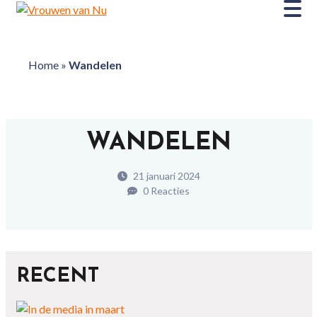
Home
»
Wandelen
WANDELEN
21 januari 2024
0 Reacties
RECENT