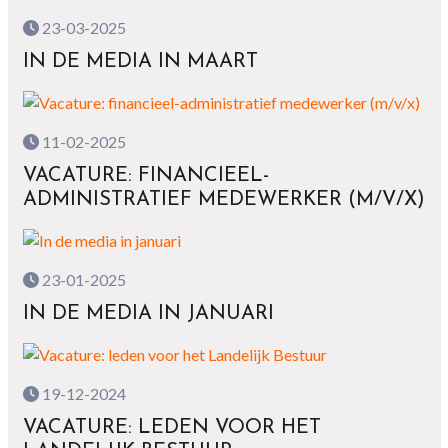
23-03-2025
IN DE MEDIA IN MAART
11-02-2025
VACATURE: FINANCIEEL-
ADMINISTRATIEF MEDEWERKER (M/V/X)
23-01-2025
IN DE MEDIA IN JANUARI
19-12-2024
VACATURE: LEDEN VOOR HET