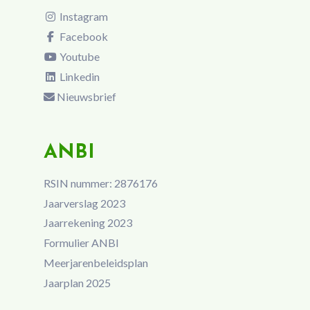
Instagram
Facebook
Youtube
Linkedin
Nieuwsbrief
ANBI
RSIN nummer: 2876176
Jaarverslag 2023
Jaarrekening 2023
Formulier ANBI
Meerjarenbeleidsplan
Jaarplan 2025