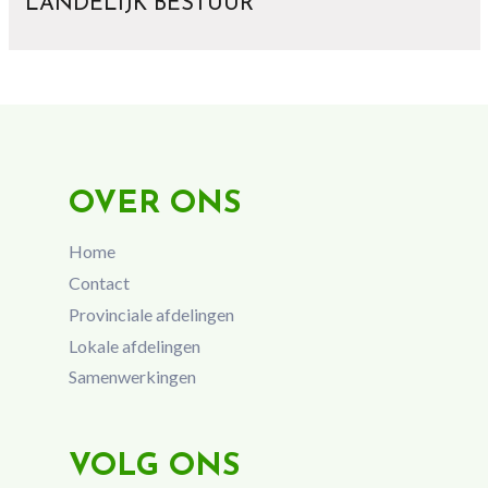
LANDELIJK BESTUUR
OVER ONS
Home
Contact
Provinciale afdelingen
Lokale afdelingen
Samenwerkingen
VOLG ONS