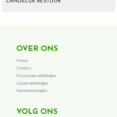
LANDELIJK BESTUUR
OVER ONS
Home
Contact
Provinciale afdelingen
Lokale afdelingen
Samenwerkingen
VOLG ONS