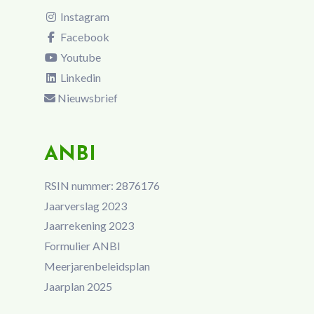
Instagram
Facebook
Youtube
Linkedin
Nieuwsbrief
ANBI
RSIN nummer: 2876176
Jaarverslag 2023
Jaarrekening 2023
Formulier ANBI
Meerjarenbeleidsplan
Jaarplan 2025