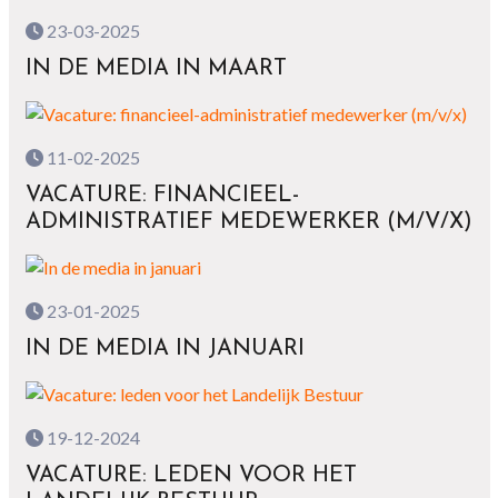
23-03-2025
IN DE MEDIA IN MAART
11-02-2025
VACATURE: FINANCIEEL-
ADMINISTRATIEF MEDEWERKER (M/V/X)
23-01-2025
IN DE MEDIA IN JANUARI
19-12-2024
VACATURE: LEDEN VOOR HET