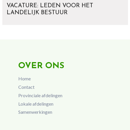
VACATURE: LEDEN VOOR HET
LANDELIJK BESTUUR
OVER ONS
Home
Contact
Provinciale afdelingen
Lokale afdelingen
Samenwerkingen