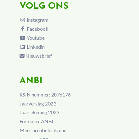
VOLG ONS
Instagram
Facebook
Youtube
Linkedin
Nieuwsbrief
ANBI
RSIN nummer: 2876176
Jaarverslag 2023
Jaarrekening 2023
Formulier ANBI
Meerjarenbeleidsplan