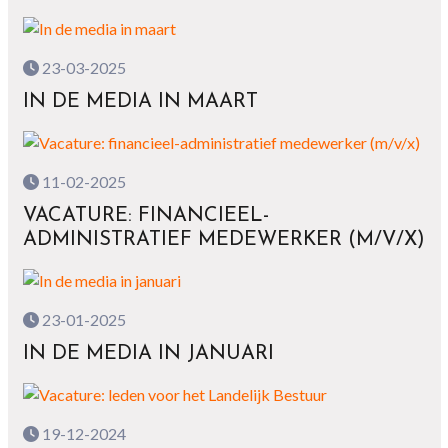
23-03-2025
IN DE MEDIA IN MAART
11-02-2025
VACATURE: FINANCIEEL-
ADMINISTRATIEF MEDEWERKER (M/V/X)
23-01-2025
IN DE MEDIA IN JANUARI
19-12-2024