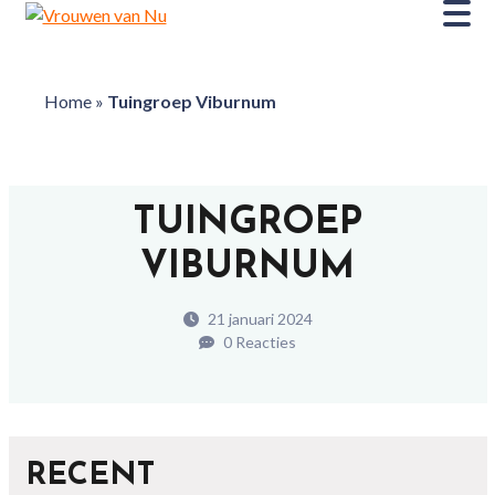
Home
»
Tuingroep Viburnum
TUINGROEP
VIBURNUM
21 januari 2024
0 Reacties
RECENT