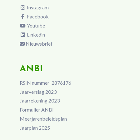
Instagram
Facebook
Youtube
Linkedin
Nieuwsbrief
ANBI
RSIN nummer: 2876176
Jaarverslag 2023
Jaarrekening 2023
Formulier ANBI
Meerjarenbeleidsplan
Jaarplan 2025