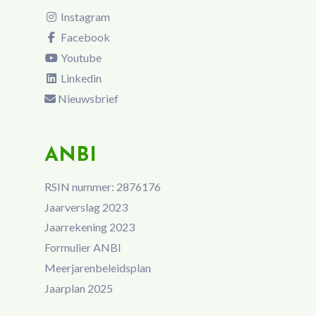
Instagram
Facebook
Youtube
Linkedin
Nieuwsbrief
ANBI
RSIN nummer: 2876176
Jaarverslag 2023
Jaarrekening 2023
Formulier ANBI
Meerjarenbeleidsplan
Jaarplan 2025