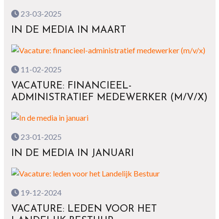
23-03-2025
IN DE MEDIA IN MAART
11-02-2025
VACATURE: FINANCIEEL-
ADMINISTRATIEF MEDEWERKER (M/V/X)
23-01-2025
IN DE MEDIA IN JANUARI
19-12-2024
VACATURE: LEDEN VOOR HET