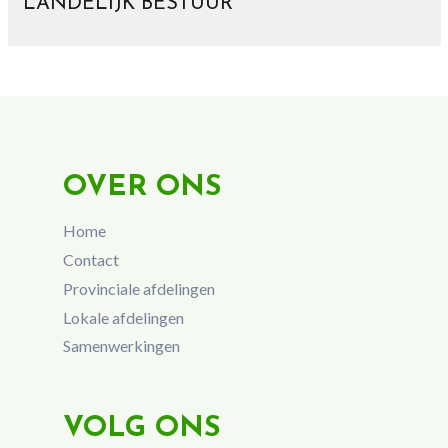
LANDELIJK BESTUUR
OVER ONS
Home
Contact
Provinciale afdelingen
Lokale afdelingen
Samenwerkingen
VOLG ONS