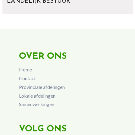
LANDELIJK BESTUUR
OVER ONS
Home
Contact
Provinciale afdelingen
Lokale afdelingen
Samenwerkingen
VOLG ONS