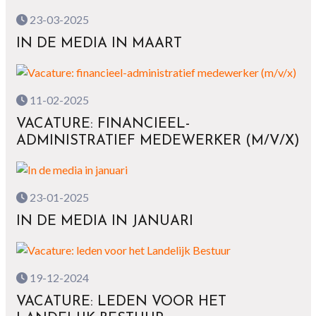
23-03-2025
IN DE MEDIA IN MAART
11-02-2025
VACATURE: FINANCIEEL-
ADMINISTRATIEF MEDEWERKER (M/V/X)
23-01-2025
IN DE MEDIA IN JANUARI
19-12-2024
VACATURE: LEDEN VOOR HET