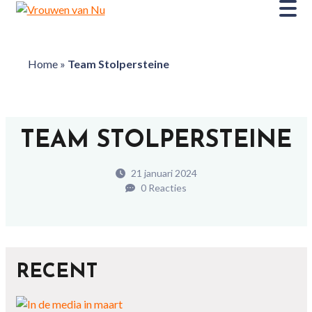
Home
»
Team Stolpersteine
TEAM STOLPERSTEINE
21 januari 2024
0 Reacties
RECENT