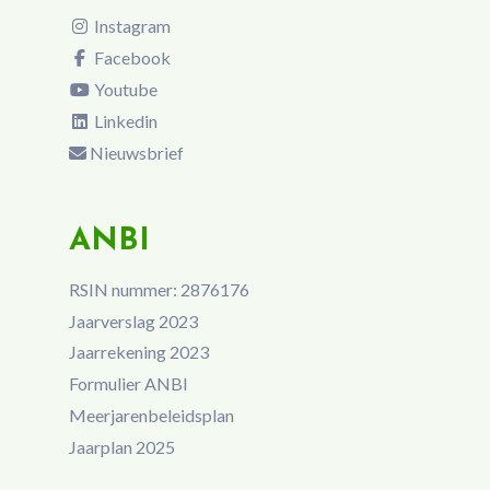
Instagram
Facebook
Youtube
Linkedin
Nieuwsbrief
ANBI
RSIN nummer: 2876176
Jaarverslag 2023
Jaarrekening 2023
Formulier ANBI
Meerjarenbeleidsplan
Jaarplan 2025