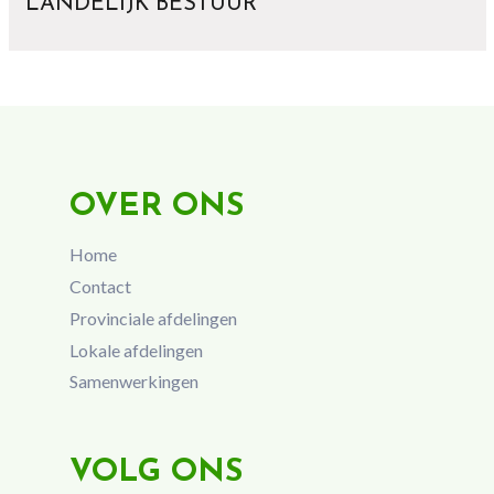
LANDELIJK BESTUUR
OVER ONS
Home
Contact
Provinciale afdelingen
Lokale afdelingen
Samenwerkingen
VOLG ONS