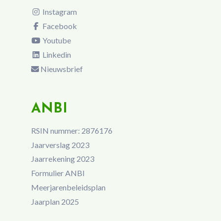
Instagram
Facebook
Youtube
Linkedin
Nieuwsbrief
ANBI
RSIN nummer: 2876176
Jaarverslag 2023
Jaarrekening 2023
Formulier ANBI
Meerjarenbeleidsplan
Jaarplan 2025