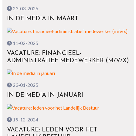
23-03-2025
IN DE MEDIA IN MAART
11-02-2025
VACATURE: FINANCIEEL-
ADMINISTRATIEF MEDEWERKER (M/V/X)
23-01-2025
IN DE MEDIA IN JANUARI
19-12-2024
VACATURE: LEDEN VOOR HET