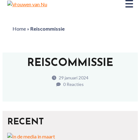
Home
»
Reiscommissie
REISCOMMISSIE
29 januari 2024
0 Reacties
RECENT