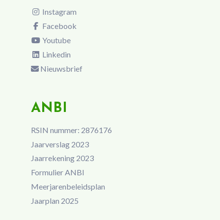
Instagram
Facebook
Youtube
Linkedin
Nieuwsbrief
ANBI
RSIN nummer: 2876176
Jaarverslag 2023
Jaarrekening 2023
Formulier ANBI
Meerjarenbeleidsplan
Jaarplan 2025