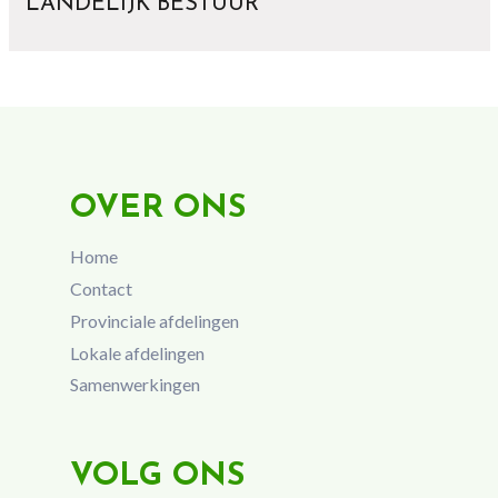
LANDELIJK BESTUUR
OVER ONS
Home
Contact
Provinciale afdelingen
Lokale afdelingen
Samenwerkingen
VOLG ONS