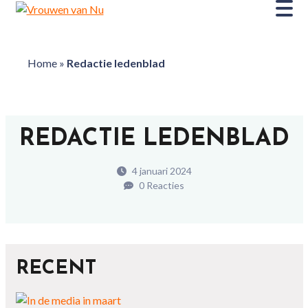
Home
»
Redactie ledenblad
REDACTIE LEDENBLAD
4 januari 2024
0 Reacties
RECENT