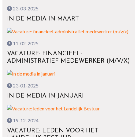
23-03-2025
IN DE MEDIA IN MAART
11-02-2025
VACATURE: FINANCIEEL-
ADMINISTRATIEF MEDEWERKER (M/V/X)
23-01-2025
IN DE MEDIA IN JANUARI
19-12-2024
VACATURE: LEDEN VOOR HET