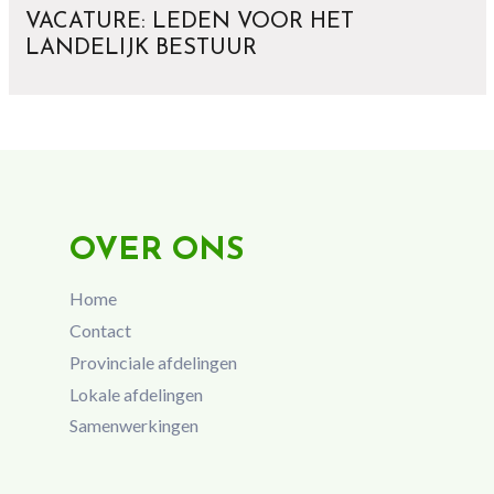
VACATURE: LEDEN VOOR HET
LANDELIJK BESTUUR
OVER ONS
Home
Contact
Provinciale afdelingen
Lokale afdelingen
Samenwerkingen