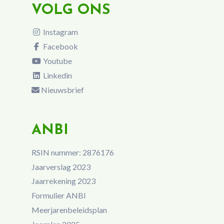
VOLG ONS
Instagram
Facebook
Youtube
Linkedin
Nieuwsbrief
ANBI
RSIN nummer: 2876176
Jaarverslag 2023
Jaarrekening 2023
Formulier ANBI
Meerjarenbeleidsplan