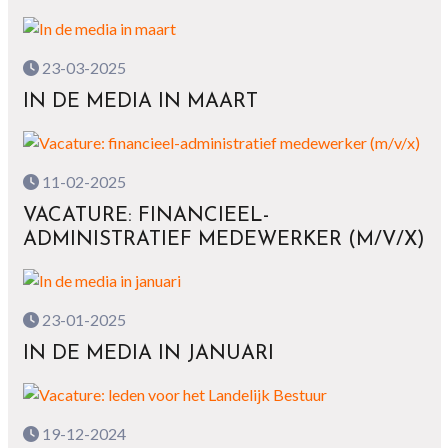
23-03-2025
IN DE MEDIA IN MAART
11-02-2025
VACATURE: FINANCIEEL-
ADMINISTRATIEF MEDEWERKER (M/V/X)
23-01-2025
IN DE MEDIA IN JANUARI
19-12-2024