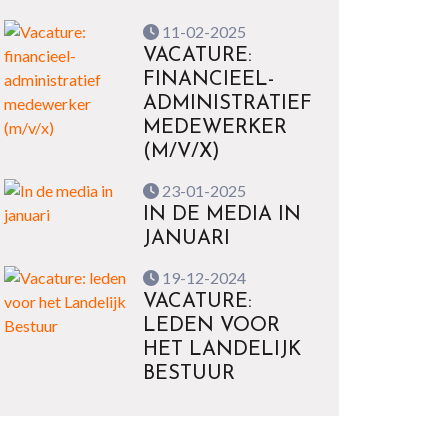
11-02-2025
VACATURE:
FINANCIEEL-
ADMINISTRATIEF
MEDEWERKER
(M/V/X)
23-01-2025
IN DE MEDIA IN
JANUARI
19-12-2024
VACATURE:
LEDEN VOOR
HET LANDELIJK
BESTUUR