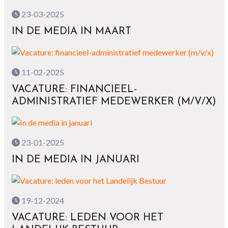
23-03-2025
IN DE MEDIA IN MAART
11-02-2025
VACATURE: FINANCIEEL-
ADMINISTRATIEF MEDEWERKER (M/V/X)
23-01-2025
IN DE MEDIA IN JANUARI
19-12-2024
VACATURE: LEDEN VOOR HET