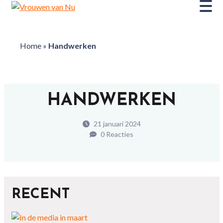
Home
»
Handwerken
HANDWERKEN
21 januari 2024
0 Reacties
RECENT