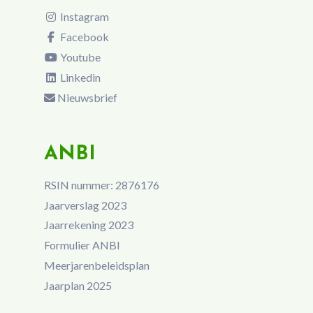
Instagram
Facebook
Youtube
Linkedin
Nieuwsbrief
ANBI
RSIN nummer: 2876176
Jaarverslag 2023
Jaarrekening 2023
Formulier ANBI
Meerjarenbeleidsplan
Jaarplan 2025