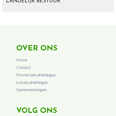
LANDELIJK BESTUUR
OVER ONS
Home
Contact
Provinciale afdelingen
Lokale afdelingen
Samenwerkingen
VOLG ONS