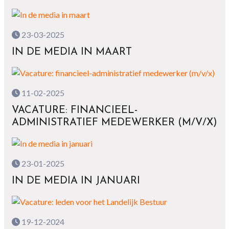
23-03-2025
IN DE MEDIA IN MAART
11-02-2025
VACATURE: FINANCIEEL-
ADMINISTRATIEF MEDEWERKER (M/V/X)
23-01-2025
IN DE MEDIA IN JANUARI
19-12-2024