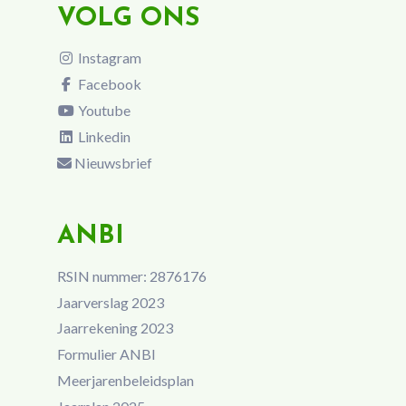
VOLG ONS
Instagram
Facebook
Youtube
Linkedin
Nieuwsbrief
ANBI
RSIN nummer: 2876176
Jaarverslag 2023
Jaarrekening 2023
Formulier ANBI
Meerjarenbeleidsplan