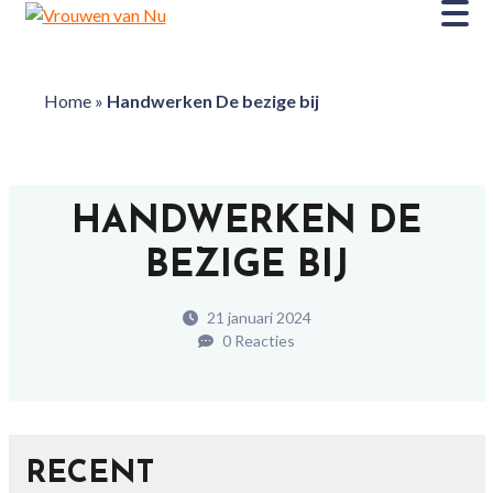
Home
»
Handwerken De bezige bij
HANDWERKEN DE
BEZIGE BIJ
21 januari 2024
0 Reacties
RECENT