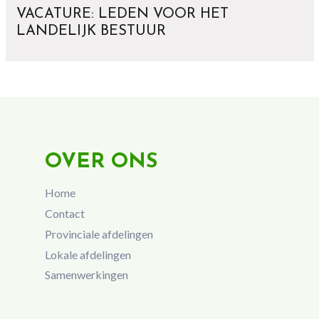
VACATURE: LEDEN VOOR HET
LANDELIJK BESTUUR
OVER ONS
Home
Contact
Provinciale afdelingen
Lokale afdelingen
Samenwerkingen