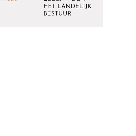
HET LANDELIJK
BESTUUR