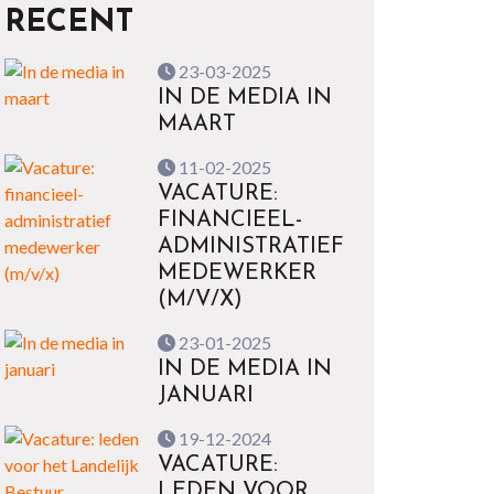
RECENT
23-03-2025
IN DE MEDIA IN
MAART
11-02-2025
VACATURE:
FINANCIEEL-
ADMINISTRATIEF
MEDEWERKER
(M/V/X)
23-01-2025
IN DE MEDIA IN
JANUARI
19-12-2024
VACATURE:
LEDEN VOOR