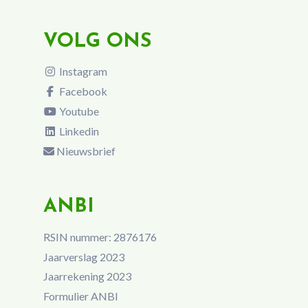
VOLG ONS
Instagram
Facebook
Youtube
Linkedin
Nieuwsbrief
ANBI
RSIN nummer: 2876176
Jaarverslag 2023
Jaarrekening 2023
Formulier ANBI