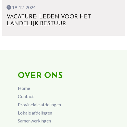
19-12-2024
VACATURE: LEDEN VOOR HET
LANDELIJK BESTUUR
OVER ONS
Home
Contact
Provinciale afdelingen
Lokale afdelingen
Samenwerkingen