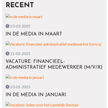
RECENT
23-03-2025
IN DE MEDIA IN MAART
11-02-2025
VACATURE: FINANCIEEL-
ADMINISTRATIEF MEDEWERKER (M/V/X)
23-01-2025
IN DE MEDIA IN JANUARI