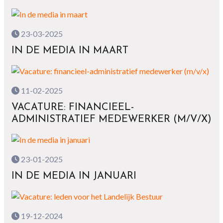
23-03-2025
IN DE MEDIA IN MAART
11-02-2025
VACATURE: FINANCIEEL-
ADMINISTRATIEF MEDEWERKER (M/V/X)
23-01-2025
IN DE MEDIA IN JANUARI
19-12-2024