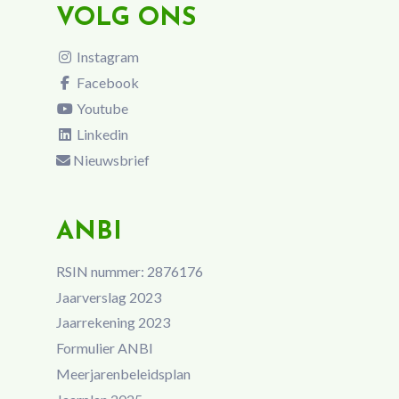
VOLG ONS
Instagram
Facebook
Youtube
Linkedin
Nieuwsbrief
ANBI
RSIN nummer: 2876176
Jaarverslag 2023
Jaarrekening 2023
Formulier ANBI
Meerjarenbeleidsplan