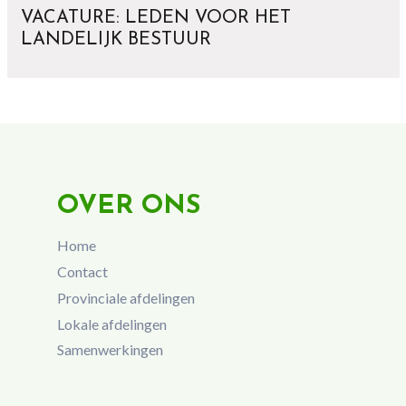
VACATURE: LEDEN VOOR HET
LANDELIJK BESTUUR
OVER ONS
Home
Contact
Provinciale afdelingen
Lokale afdelingen
Samenwerkingen