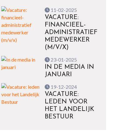
11-02-2025
VACATURE:
FINANCIEEL-
ADMINISTRATIEF
MEDEWERKER
(M/V/X)
23-01-2025
IN DE MEDIA IN
JANUARI
19-12-2024
VACATURE:
LEDEN VOOR
HET LANDELIJK
BESTUUR