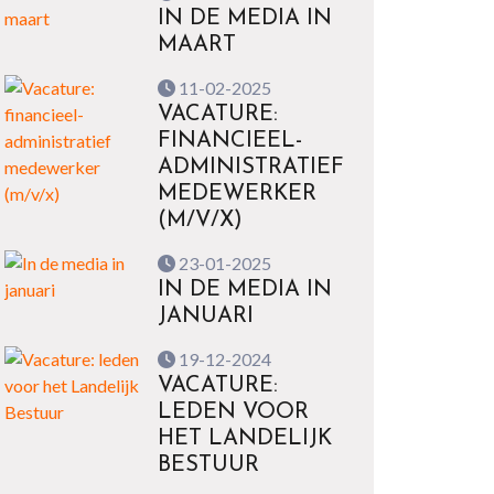
IN DE MEDIA IN
MAART
11-02-2025
VACATURE:
FINANCIEEL-
ADMINISTRATIEF
MEDEWERKER
(M/V/X)
23-01-2025
IN DE MEDIA IN
JANUARI
19-12-2024
VACATURE:
LEDEN VOOR
HET LANDELIJK
BESTUUR