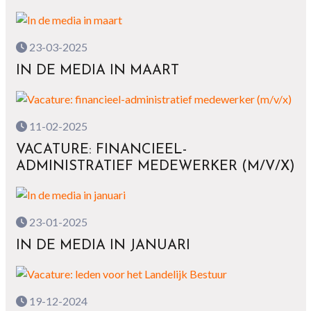
23-03-2025
IN DE MEDIA IN MAART
11-02-2025
VACATURE: FINANCIEEL-
ADMINISTRATIEF MEDEWERKER (M/V/X)
23-01-2025
IN DE MEDIA IN JANUARI
19-12-2024