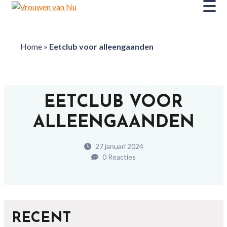
Home
»
Eetclub voor alleengaanden
EETCLUB VOOR
ALLEENGAANDEN
27 januari 2024
0 Reacties
RECENT