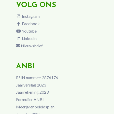
VOLG ONS
Instagram
Facebook
Youtube
Linkedin
Nieuwsbrief
ANBI
RSIN nummer: 2876176
Jaarverslag 2023
Jaarrekening 2023
Formulier ANBI
Meerjarenbeleidsplan