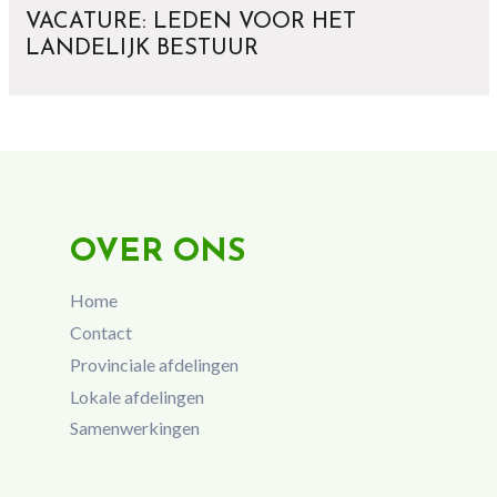
VACATURE: LEDEN VOOR HET
LANDELIJK BESTUUR
OVER ONS
Home
Contact
Provinciale afdelingen
Lokale afdelingen
Samenwerkingen