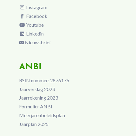
Instagram
Facebook
Youtube
Linkedin
Nieuwsbrief
ANBI
RSIN nummer: 2876176
Jaarverslag 2023
Jaarrekening 2023
Formulier ANBI
Meerjarenbeleidsplan
Jaarplan 2025