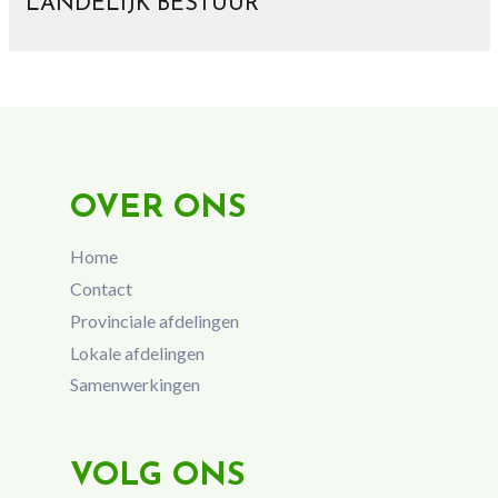
LANDELIJK BESTUUR
OVER ONS
Home
Contact
Provinciale afdelingen
Lokale afdelingen
Samenwerkingen
VOLG ONS