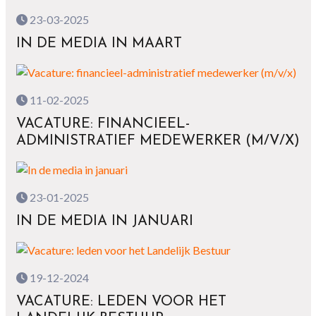
23-03-2025
IN DE MEDIA IN MAART
11-02-2025
VACATURE: FINANCIEEL-
ADMINISTRATIEF MEDEWERKER (M/V/X)
23-01-2025
IN DE MEDIA IN JANUARI
19-12-2024
VACATURE: LEDEN VOOR HET