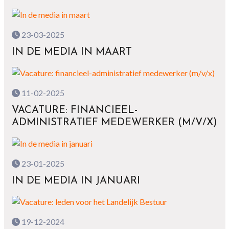
23-03-2025
IN DE MEDIA IN MAART
11-02-2025
VACATURE: FINANCIEEL-
ADMINISTRATIEF MEDEWERKER (M/V/X)
23-01-2025
IN DE MEDIA IN JANUARI
19-12-2024