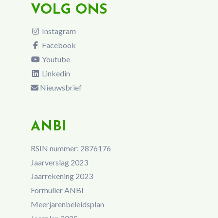
VOLG ONS
Instagram
Facebook
Youtube
Linkedin
Nieuwsbrief
ANBI
RSIN nummer: 2876176
Jaarverslag 2023
Jaarrekening 2023
Formulier ANBI
Meerjarenbeleidsplan