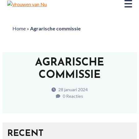
Home
»
Agrarische commissie
AGRARISCHE
COMMISSIE
28 januari 2024
0 Reacties
RECENT