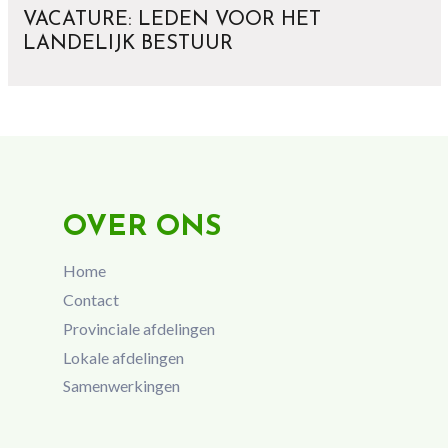
VACATURE: LEDEN VOOR HET
LANDELIJK BESTUUR
OVER ONS
Home
Contact
Provinciale afdelingen
Lokale afdelingen
Samenwerkingen