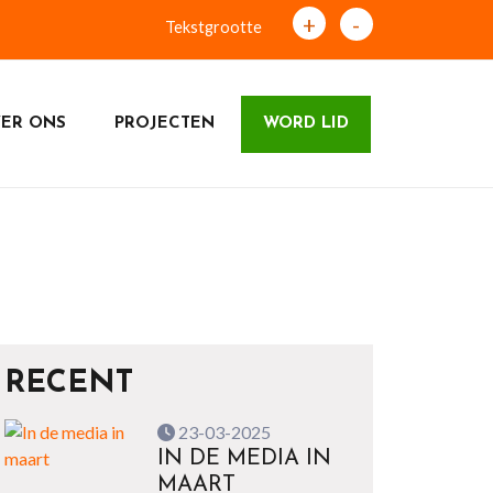
+
-
Tekstgrootte
ER ONS
PROJECTEN
WORD LID
RECENT
23-03-2025
IN DE MEDIA IN
MAART