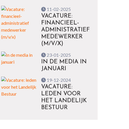
11-02-2025
VACATURE:
FINANCIEEL-
ADMINISTRATIEF
MEDEWERKER
(M/V/X)
23-01-2025
IN DE MEDIA IN
JANUARI
19-12-2024
VACATURE:
LEDEN VOOR
HET LANDELIJK
BESTUUR