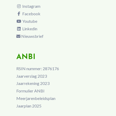
Instagram
Facebook
Youtube
Linkedin
Nieuwsbrief
ANBI
RSIN nummer: 2876176
Jaarverslag 2023
Jaarrekening 2023
Formulier ANBI
Meerjarenbeleidsplan
Jaarplan 2025