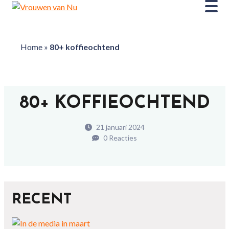
Home
»
80+ koffieochtend
80+ KOFFIEOCHTEND
21 januari 2024
0 Reacties
RECENT