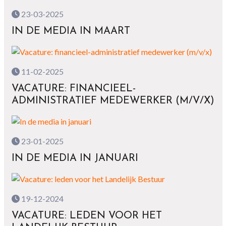
23-03-2025
IN DE MEDIA IN MAART
11-02-2025
VACATURE: FINANCIEEL-
ADMINISTRATIEF MEDEWERKER (M/V/X)
23-01-2025
IN DE MEDIA IN JANUARI
19-12-2024
VACATURE: LEDEN VOOR HET