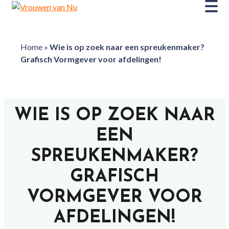
Home
»
Wie is op zoek naar een spreukenmaker?
Grafisch Vormgever voor afdelingen!
WIE IS OP ZOEK NAAR
EEN
SPREUKENMAKER?
GRAFISCH
VORMGEVER VOOR
AFDELINGEN!