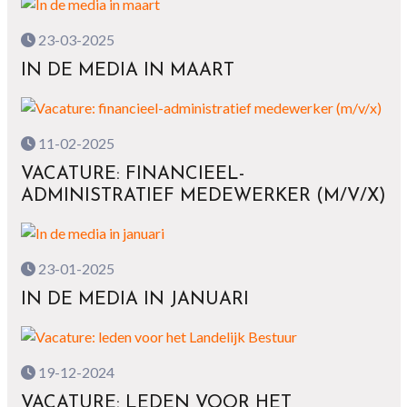
23-03-2025
IN DE MEDIA IN MAART
11-02-2025
VACATURE: FINANCIEEL-
ADMINISTRATIEF MEDEWERKER (M/V/X)
23-01-2025
IN DE MEDIA IN JANUARI
19-12-2024
VACATURE: LEDEN VOOR HET