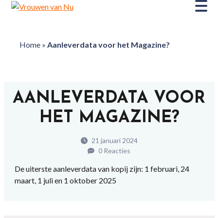
Home
»
Aanleverdata voor het Magazine?
AANLEVERDATA VOOR
HET MAGAZINE?
21 januari 2024
0 Reacties
De uiterste aanleverdata van kopij zijn: 1 februari, 24
maart, 1 juli en 1 oktober 2025