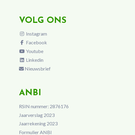
VOLG ONS
Instagram
Facebook
Youtube
Linkedin
Nieuwsbrief
ANBI
RSIN nummer: 2876176
Jaarverslag 2023
Jaarrekening 2023
Formulier ANBI