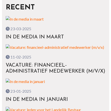
RECENT
23-03-2025
IN DE MEDIA IN MAART
11-02-2025
VACATURE: FINANCIEEL-
ADMINISTRATIEF MEDEWERKER (M/V/X)
23-01-2025
IN DE MEDIA IN JANUARI