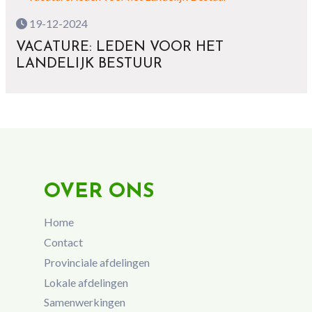
19-12-2024
VACATURE: LEDEN VOOR HET
LANDELIJK BESTUUR
OVER ONS
Home
Contact
Provinciale afdelingen
Lokale afdelingen
Samenwerkingen