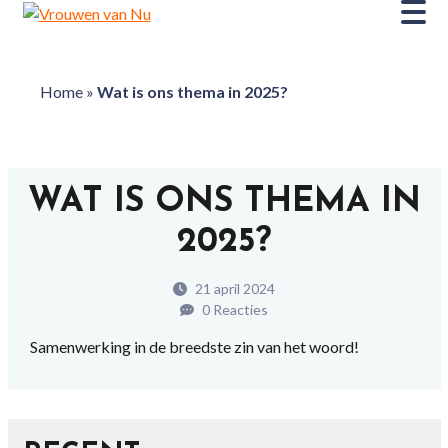
Home
»
Wat is ons thema in 2025?
WAT IS ONS THEMA IN
2025?
21 april 2024
0 Reacties
Samenwerking in de breedste zin van het woord!