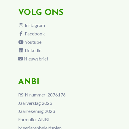
VOLG ONS
Instagram
Facebook
Youtube
Linkedin
Nieuwsbrief
ANBI
RSIN nummer: 2876176
Jaarverslag 2023
Jaarrekening 2023
Formulier ANBI
Meerjarenbeleidsplan