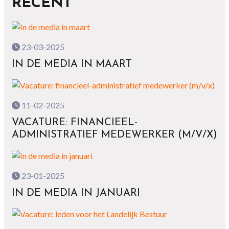
RECENT
23-03-2025
IN DE MEDIA IN MAART
11-02-2025
VACATURE: FINANCIEEL-
ADMINISTRATIEF MEDEWERKER (M/V/X)
23-01-2025
IN DE MEDIA IN JANUARI