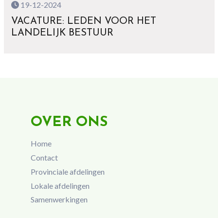
19-12-2024
VACATURE: LEDEN VOOR HET
LANDELIJK BESTUUR
OVER ONS
Home
Contact
Provinciale afdelingen
Lokale afdelingen
Samenwerkingen