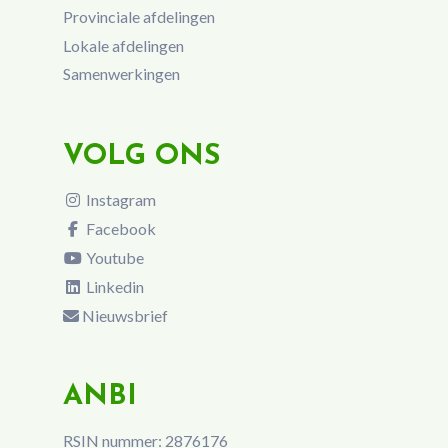
Provinciale afdelingen
Lokale afdelingen
Samenwerkingen
VOLG ONS
Instagram
Facebook
Youtube
Linkedin
Nieuwsbrief
ANBI
RSIN nummer: 2876176