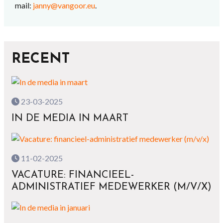
mail:
janny@vangoor.eu
.
RECENT
23-03-2025
IN DE MEDIA IN MAART
11-02-2025
VACATURE: FINANCIEEL-
ADMINISTRATIEF MEDEWERKER (M/V/X)