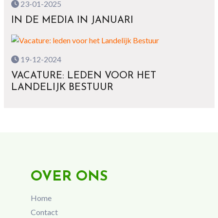
23-01-2025
IN DE MEDIA IN JANUARI
19-12-2024
VACATURE: LEDEN VOOR HET
LANDELIJK BESTUUR
OVER ONS
Home
Contact