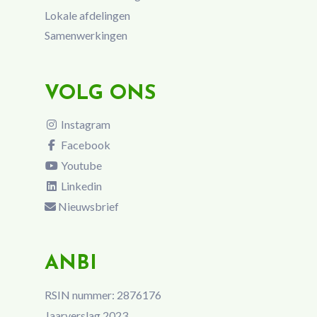
Lokale afdelingen
Samenwerkingen
VOLG ONS
Instagram
Facebook
Youtube
Linkedin
Nieuwsbrief
ANBI
RSIN nummer: 2876176
Jaarverslag 2023