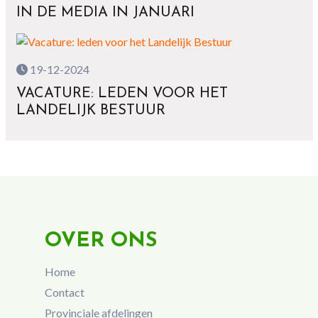
IN DE MEDIA IN JANUARI
19-12-2024
VACATURE: LEDEN VOOR HET
LANDELIJK BESTUUR
OVER ONS
Home
Contact
Provinciale afdelingen