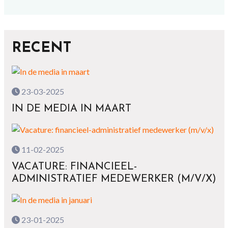
RECENT
23-03-2025
IN DE MEDIA IN MAART
11-02-2025
VACATURE: FINANCIEEL-
ADMINISTRATIEF MEDEWERKER (M/V/X)
23-01-2025