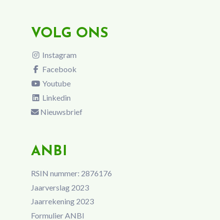
VOLG ONS
Instagram
Facebook
Youtube
Linkedin
Nieuwsbrief
ANBI
RSIN nummer: 2876176
Jaarverslag 2023
Jaarrekening 2023
Formulier ANBI