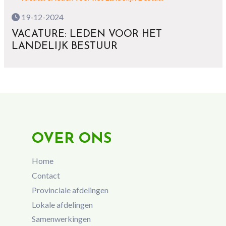
19-12-2024
VACATURE: LEDEN VOOR HET
LANDELIJK BESTUUR
OVER ONS
Home
Contact
Provinciale afdelingen
Lokale afdelingen
Samenwerkingen