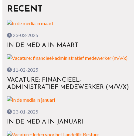
RECENT
23-03-2025
IN DE MEDIA IN MAART
11-02-2025
VACATURE: FINANCIEEL-
ADMINISTRATIEF MEDEWERKER (M/V/X)
23-01-2025
IN DE MEDIA IN JANUARI