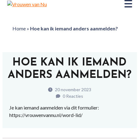
Home
»
Hoe kan ik iemand anders aanmelden?
HOE KAN IK IEMAND
ANDERS AANMELDEN?
20 november 2023
0 Reacties
Je kan iemand aanmelden via dit formulier:
https://vrouwenvannu.nl/word-lid/