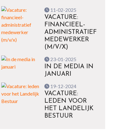
11-02-2025
VACATURE:
FINANCIEEL-
ADMINISTRATIEF
MEDEWERKER
(M/V/X)
23-01-2025
IN DE MEDIA IN
JANUARI
19-12-2024
VACATURE:
LEDEN VOOR
HET LANDELIJK
BESTUUR