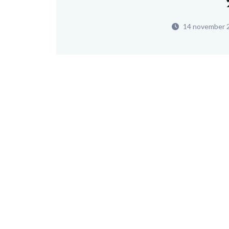
14 november 