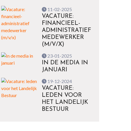
11-02-2025
VACATURE:
FINANCIEEL-
ADMINISTRATIEF
MEDEWERKER
(M/V/X)
23-01-2025
IN DE MEDIA IN
JANUARI
19-12-2024
VACATURE:
LEDEN VOOR
HET LANDELIJK
BESTUUR