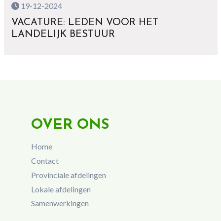
19-12-2024
VACATURE: LEDEN VOOR HET
LANDELIJK BESTUUR
OVER ONS
Home
Contact
Provinciale afdelingen
Lokale afdelingen
Samenwerkingen