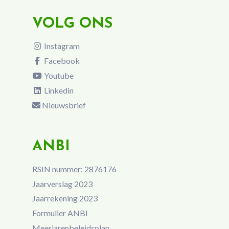
VOLG ONS
Instagram
Facebook
Youtube
Linkedin
Nieuwsbrief
ANBI
RSIN nummer: 2876176
Jaarverslag 2023
Jaarrekening 2023
Formulier ANBI
Meerjarenbeleidsplan