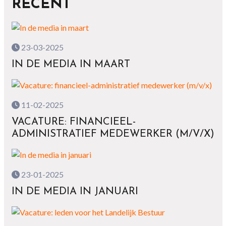
RECENT
23-03-2025
IN DE MEDIA IN MAART
11-02-2025
VACATURE: FINANCIEEL-
ADMINISTRATIEF MEDEWERKER (M/V/X)
23-01-2025
IN DE MEDIA IN JANUARI