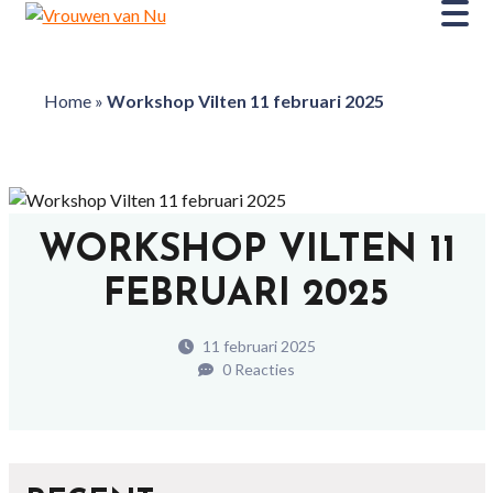
Home
»
Workshop Vilten 11 februari 2025
WORKSHOP VILTEN 11
FEBRUARI 2025
11 februari 2025
0 Reacties