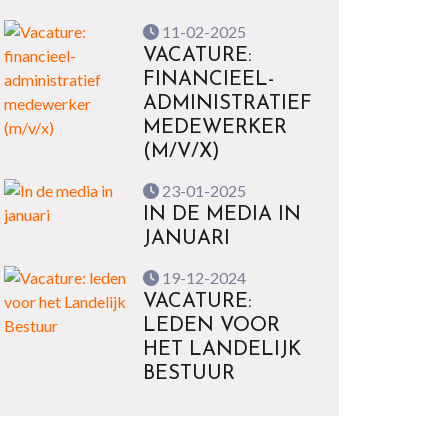
11-02-2025
VACATURE:
FINANCIEEL-
ADMINISTRATIEF
MEDEWERKER
(M/V/X)
23-01-2025
IN DE MEDIA IN
JANUARI
19-12-2024
VACATURE:
LEDEN VOOR
HET LANDELIJK
BESTUUR