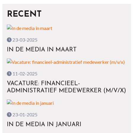
RECENT
23-03-2025
IN DE MEDIA IN MAART
11-02-2025
VACATURE: FINANCIEEL-
ADMINISTRATIEF MEDEWERKER (M/V/X)
23-01-2025
IN DE MEDIA IN JANUARI