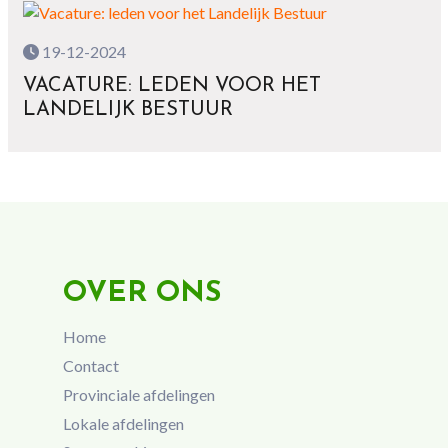
19-12-2024
VACATURE: LEDEN VOOR HET
LANDELIJK BESTUUR
OVER ONS
Home
Contact
Provinciale afdelingen
Lokale afdelingen