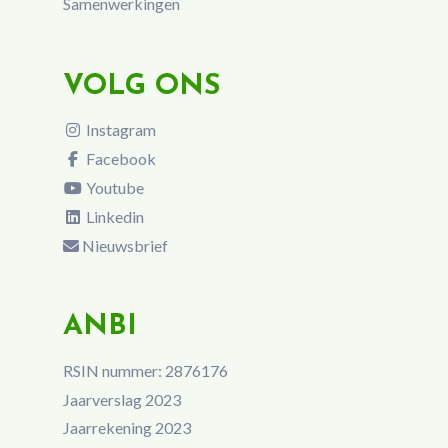
Samenwerkingen
VOLG ONS
Instagram
Facebook
Youtube
Linkedin
Nieuwsbrief
ANBI
RSIN nummer: 2876176
Jaarverslag 2023
Jaarrekening 2023