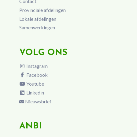
Contact
Provinciale afdelingen
Lokale afdelingen
Samenwerkingen
VOLG ONS
Instagram
Facebook
Youtube
Linkedin
Nieuwsbrief
ANBI