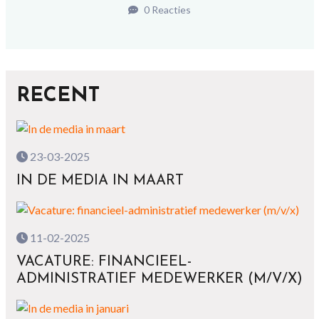
0 Reacties
RECENT
23-03-2025
IN DE MEDIA IN MAART
11-02-2025
VACATURE: FINANCIEEL-
ADMINISTRATIEF MEDEWERKER (M/V/X)