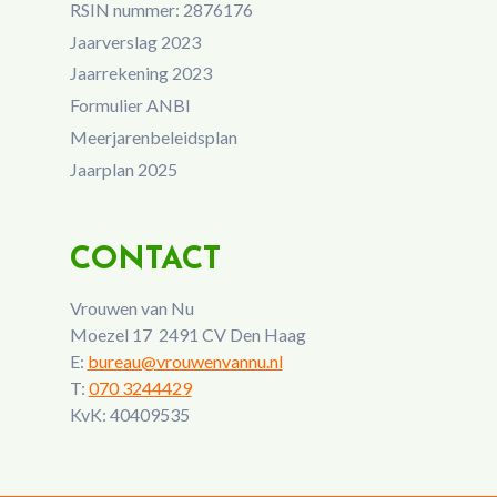
RSIN nummer: 2876176
Jaarverslag 2023
Jaarrekening 2023
Formulier ANBI
Meerjarenbeleidsplan
Jaarplan 2025
CONTACT
Vrouwen van Nu
Moezel 17 2491 CV Den Haag
E:
bureau@vrouwenvannu.nl
T:
070 3244429
KvK: 40409535