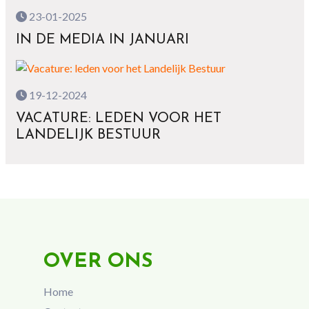
23-01-2025
IN DE MEDIA IN JANUARI
19-12-2024
VACATURE: LEDEN VOOR HET
LANDELIJK BESTUUR
OVER ONS
Home