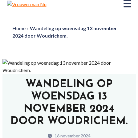
Home
»
Wandeling op woensdag 13 november
2024 door Woudrichem.
WANDELING OP
WOENSDAG 13
NOVEMBER 2024
DOOR WOUDRICHEM.
16 november 2024