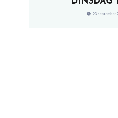
DINSDAG 
23 september 