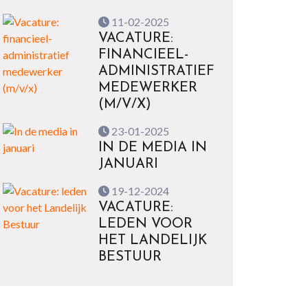
11-02-2025
VACATURE:
FINANCIEEL-
ADMINISTRATIEF
MEDEWERKER
(M/V/X)
23-01-2025
IN DE MEDIA IN
JANUARI
19-12-2024
VACATURE:
LEDEN VOOR
HET LANDELIJK
BESTUUR