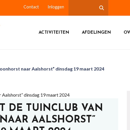
Contact
Inloggen
ACTIVITEITEN
AFDELINGEN
OV
oonhorst naar Aalshorst” dinsdag 19 maart 2024
T DE TUINCLUB VAN
NAAR AALSHORST”