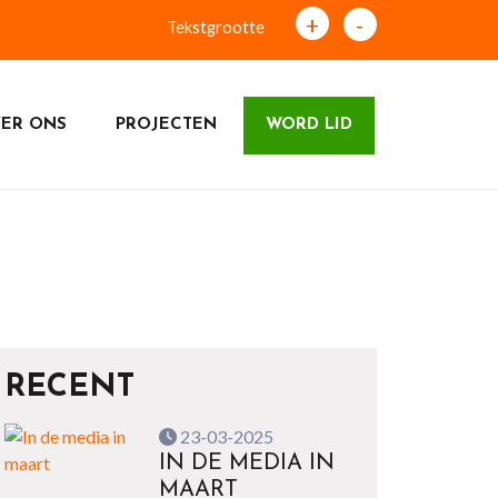
+
-
Tekstgrootte
ER ONS
PROJECTEN
WORD LID
RECENT
23-03-2025
IN DE MEDIA IN
MAART