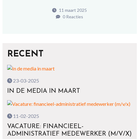
11 maart 2025
0 Reacties
RECENT
23-03-2025
IN DE MEDIA IN MAART
11-02-2025
VACATURE: FINANCIEEL-
ADMINISTRATIEF MEDEWERKER (M/V/X)