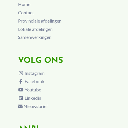
Home
Contact
Provinciale afdelingen
Lokale afdelingen
Samenwerkingen
VOLG ONS
Instagram
Facebook
Youtube
Linkedin
Nieuwsbrief