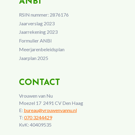
ANBI
RSIN nummer: 2876176
Jaarverslag 2023
Jaarrekening 2023
Formulier ANBI
Meerjarenbeleidsplan
Jaarplan 2025
CONTACT
Vrouwen van Nu
Moezel 17 2491 CV Den Haag
E:
bureau@vrouwenvannu.nl
T:
070 3244429
KvK: 40409535