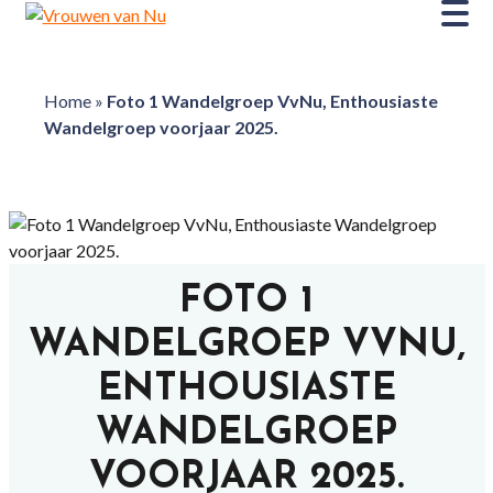
Home
»
Foto 1 Wandelgroep VvNu, Enthousiaste
Wandelgroep voorjaar 2025.
FOTO 1
WANDELGROEP VVNU,
ENTHOUSIASTE
WANDELGROEP
VOORJAAR 2025.