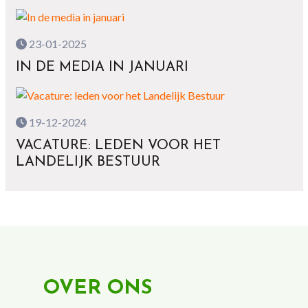
23-01-2025
IN DE MEDIA IN JANUARI
19-12-2024
VACATURE: LEDEN VOOR HET
LANDELIJK BESTUUR
OVER ONS