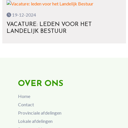
19-12-2024
VACATURE: LEDEN VOOR HET
LANDELIJK BESTUUR
OVER ONS
Home
Contact
Provinciale afdelingen
Lokale afdelingen