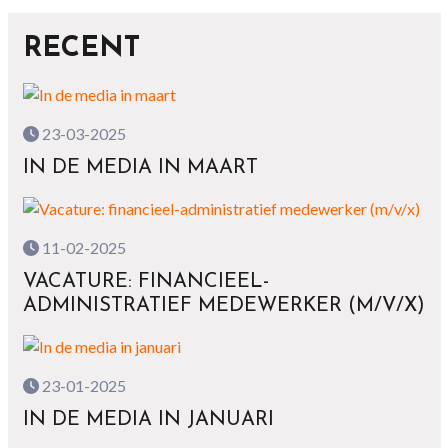
RECENT
23-03-2025
IN DE MEDIA IN MAART
11-02-2025
VACATURE: FINANCIEEL-
ADMINISTRATIEF MEDEWERKER (M/V/X)
23-01-2025
IN DE MEDIA IN JANUARI