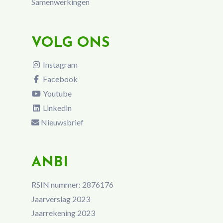
Samenwerkingen
VOLG ONS
Instagram
Facebook
Youtube
Linkedin
Nieuwsbrief
ANBI
RSIN nummer: 2876176
Jaarverslag 2023
Jaarrekening 2023