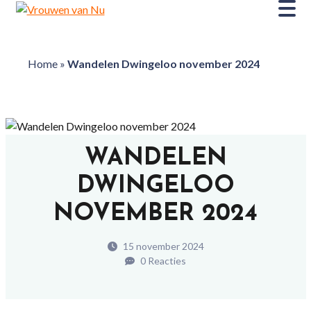
Home
»
Wandelen Dwingeloo november 2024
WANDELEN
DWINGELOO
NOVEMBER 2024
15 november 2024
0 Reacties