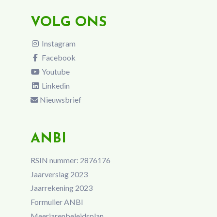
VOLG ONS
Instagram
Facebook
Youtube
Linkedin
Nieuwsbrief
ANBI
RSIN nummer: 2876176
Jaarverslag 2023
Jaarrekening 2023
Formulier ANBI
Meerjarenbeleidsplan