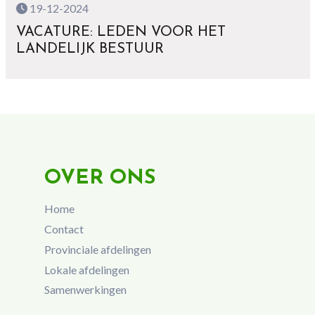
19-12-2024
VACATURE: LEDEN VOOR HET
LANDELIJK BESTUUR
OVER ONS
Home
Contact
Provinciale afdelingen
Lokale afdelingen
Samenwerkingen