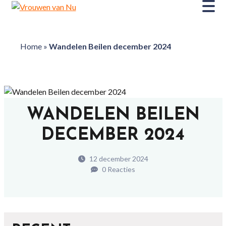
Home
»
Wandelen Beilen december 2024
WANDELEN BEILEN
DECEMBER 2024
12 december 2024
0 Reacties