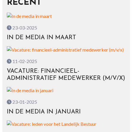
RECENT
23-03-2025
IN DE MEDIA IN MAART
11-02-2025
VACATURE: FINANCIEEL-
ADMINISTRATIEF MEDEWERKER (M/V/X)
23-01-2025
IN DE MEDIA IN JANUARI