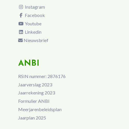
Instagram
Facebook
Youtube
Linkedin
Nieuwsbrief
ANBI
RSIN nummer: 2876176
Jaarverslag 2023
Jaarrekening 2023
Formulier ANBI
Meerjarenbeleidsplan
Jaarplan 2025