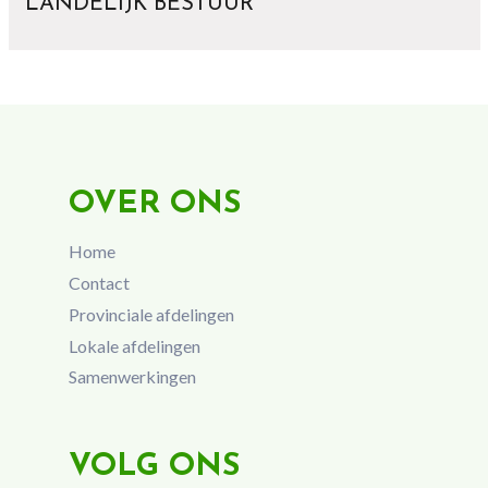
LANDELIJK BESTUUR
OVER ONS
Home
Contact
Provinciale afdelingen
Lokale afdelingen
Samenwerkingen
VOLG ONS