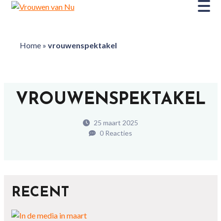
Home
»
vrouwenspektakel
VROUWENSPEKTAKEL
25 maart 2025
0 Reacties
RECENT