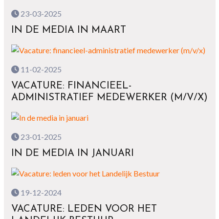
23-03-2025
IN DE MEDIA IN MAART
11-02-2025
VACATURE: FINANCIEEL-
ADMINISTRATIEF MEDEWERKER (M/V/X)
23-01-2025
IN DE MEDIA IN JANUARI
19-12-2024
VACATURE: LEDEN VOOR HET