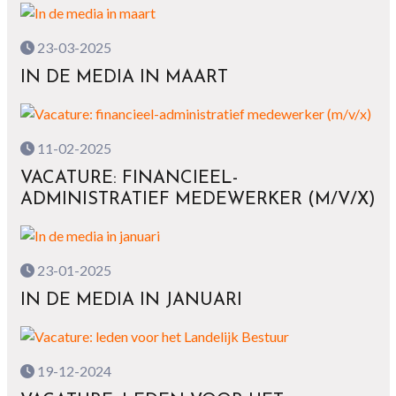
23-03-2025
IN DE MEDIA IN MAART
11-02-2025
VACATURE: FINANCIEEL-
ADMINISTRATIEF MEDEWERKER (M/V/X)
23-01-2025
IN DE MEDIA IN JANUARI
19-12-2024