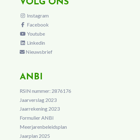
VOLG ONS
Instagram
Facebook
Youtube
Linkedin
Nieuwsbrief
ANBI
RSIN nummer: 2876176
Jaarverslag 2023
Jaarrekening 2023
Formulier ANBI
Meerjarenbeleidsplan
Jaarplan 2025