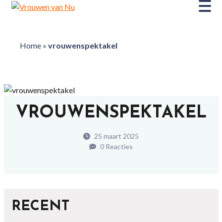
Home
»
vrouwenspektakel
VROUWENSPEKTAKEL
25 maart 2025
0 Reacties
RECENT