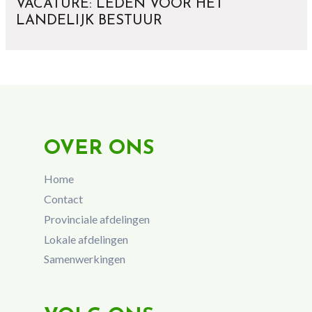
VACATURE: LEDEN VOOR HET
LANDELIJK BESTUUR
OVER ONS
Home
Contact
Provinciale afdelingen
Lokale afdelingen
Samenwerkingen