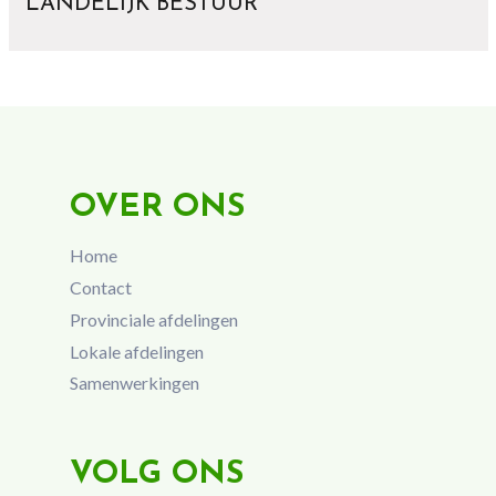
LANDELIJK BESTUUR
OVER ONS
Home
Contact
Provinciale afdelingen
Lokale afdelingen
Samenwerkingen
VOLG ONS