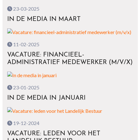
23-03-2025
IN DE MEDIA IN MAART
11-02-2025
VACATURE: FINANCIEEL-
ADMINISTRATIEF MEDEWERKER (M/V/X)
23-01-2025
IN DE MEDIA IN JANUARI
19-12-2024
VACATURE: LEDEN VOOR HET