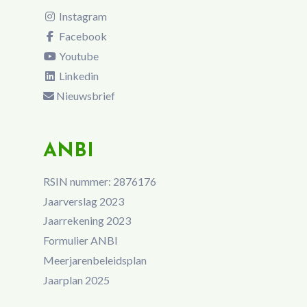
Instagram
Facebook
Youtube
Linkedin
Nieuwsbrief
ANBI
RSIN nummer: 2876176
Jaarverslag 2023
Jaarrekening 2023
Formulier ANBI
Meerjarenbeleidsplan
Jaarplan 2025