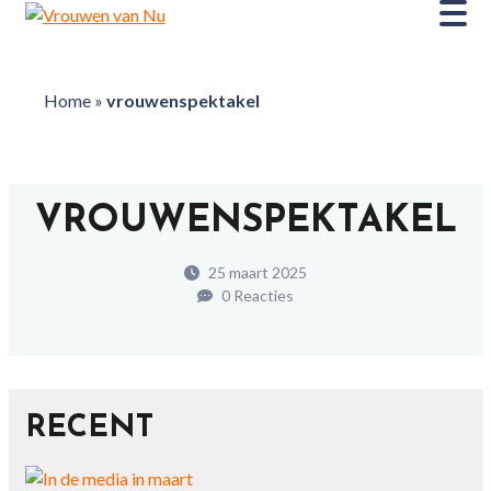
Home
»
vrouwenspektakel
VROUWENSPEKTAKEL
25 maart 2025
0 Reacties
RECENT