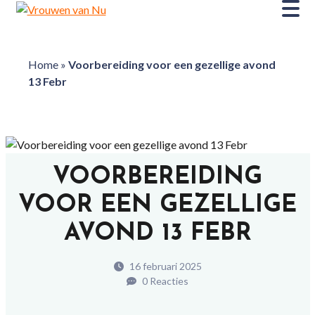
Home
»
Voorbereiding voor een gezellige avond
13 Febr
VOORBEREIDING
VOOR EEN GEZELLIGE
AVOND 13 FEBR
16 februari 2025
0 Reacties