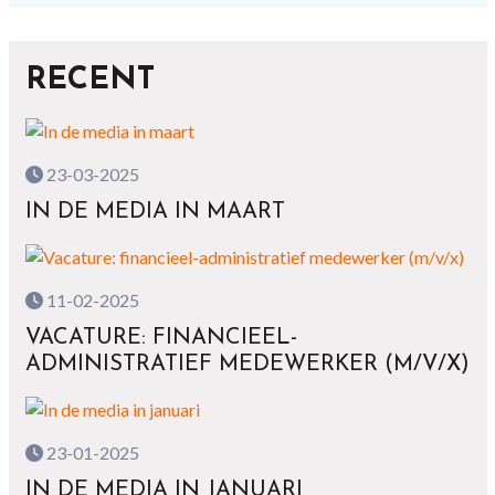
RECENT
23-03-2025
IN DE MEDIA IN MAART
11-02-2025
VACATURE: FINANCIEEL-
ADMINISTRATIEF MEDEWERKER (M/V/X)
23-01-2025
IN DE MEDIA IN JANUARI