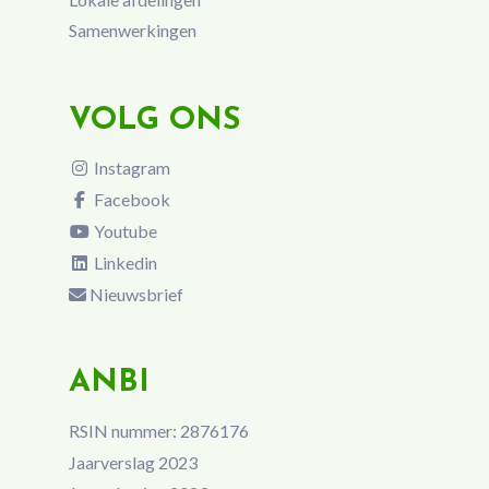
Samenwerkingen
VOLG ONS
Instagram
Facebook
Youtube
Linkedin
Nieuwsbrief
ANBI
RSIN nummer: 2876176
Jaarverslag 2023