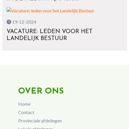
19-12-2024
VACATURE: LEDEN VOOR HET
LANDELIJK BESTUUR
OVER ONS
Home
Contact
Provinciale afdelingen
Lokale afdelingen