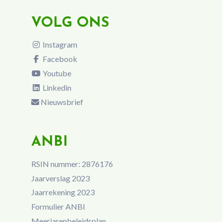
VOLG ONS
Instagram
Facebook
Youtube
Linkedin
Nieuwsbrief
ANBI
RSIN nummer: 2876176
Jaarverslag 2023
Jaarrekening 2023
Formulier ANBI
Meerjarenbeleidsplan