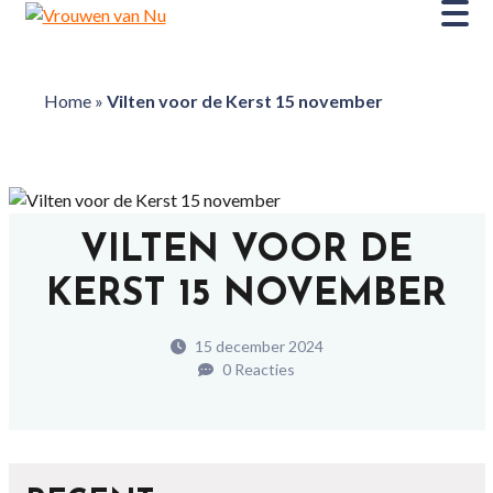
Home
»
Vilten voor de Kerst 15 november
VILTEN VOOR DE
KERST 15 NOVEMBER
15 december 2024
0 Reacties