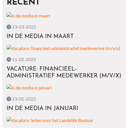
RECENT
23-03-2025
IN DE MEDIA IN MAART
11-02-2025
VACATURE: FINANCIEEL-
ADMINISTRATIEF MEDEWERKER (M/V/X)
23-01-2025
IN DE MEDIA IN JANUARI