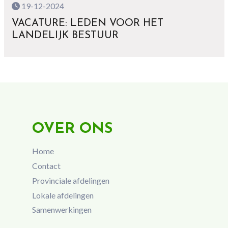
19-12-2024
VACATURE: LEDEN VOOR HET
LANDELIJK BESTUUR
OVER ONS
Home
Contact
Provinciale afdelingen
Lokale afdelingen
Samenwerkingen