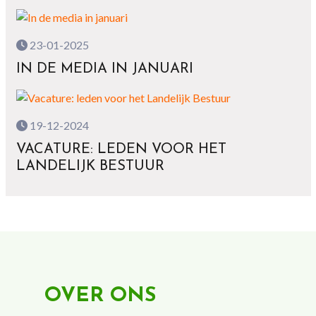
23-01-2025
IN DE MEDIA IN JANUARI
19-12-2024
VACATURE: LEDEN VOOR HET
LANDELIJK BESTUUR
OVER ONS