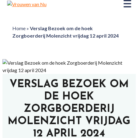
Home
»
Verslag Bezoek om de hoek
Zorgboerderij Molenzicht vrijdag 12 april 2024
VERSLAG BEZOEK OM
DE HOEK
ZORGBOERDERIJ
MOLENZICHT VRIJDAG
12 APRIL 2024