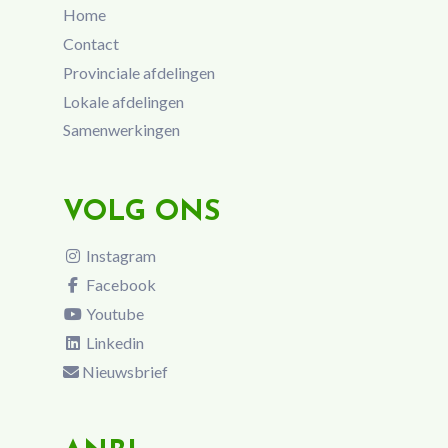
Home
Contact
Provinciale afdelingen
Lokale afdelingen
Samenwerkingen
VOLG ONS
Instagram
Facebook
Youtube
Linkedin
Nieuwsbrief