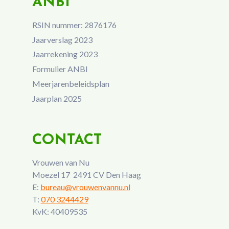
ANBI
RSIN nummer: 2876176
Jaarverslag 2023
Jaarrekening 2023
Formulier ANBI
Meerjarenbeleidsplan
Jaarplan 2025
CONTACT
Vrouwen van Nu
Moezel 17 2491 CV Den Haag
E:
bureau@vrouwenvannu.nl
T:
070 3244429
KvK: 40409535