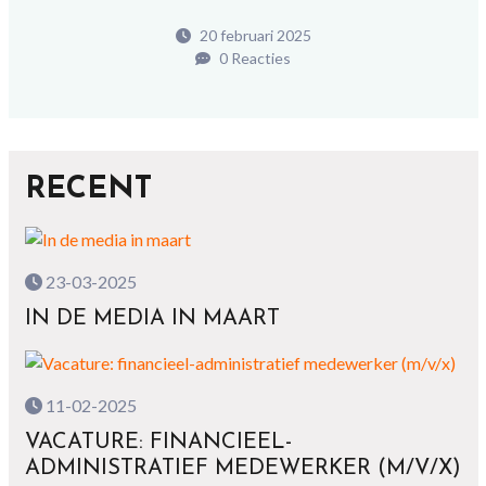
20 februari 2025
0 Reacties
RECENT
23-03-2025
IN DE MEDIA IN MAART
11-02-2025
VACATURE: FINANCIEEL-
ADMINISTRATIEF MEDEWERKER (M/V/X)