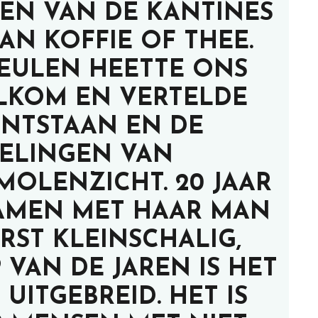
EN VAN DE KANTINES
AN KOFFIE OF THEE.
MEULEN HEETTE ONS
LKOM EN VERTELDE
ONTSTAAN EN DE
ELINGEN VAN
MOLENZICHT. 20 JAAR
SAMEN MET HAAR MAN
RST KLEINSCHALIG,
 VAN DE JAREN IS HET
UITGEBREID. HET IS