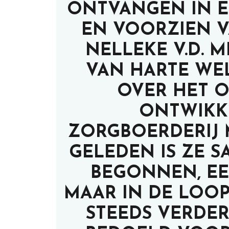
ONTVANGEN IN E
EN VOORZIEN V
NELLEKE V.D. 
VAN HARTE WE
OVER HET 
ONTWIKK
ZORGBOERDERIJ 
GELEDEN IS ZE 
BEGONNEN, EE
MAAR IN DE LOOP
STEEDS VERDER 