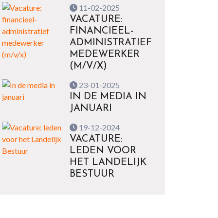
11-02-2025
VACATURE:
FINANCIEEL-
ADMINISTRATIEF
MEDEWERKER
(M/V/X)
23-01-2025
IN DE MEDIA IN
JANUARI
19-12-2024
VACATURE:
LEDEN VOOR
HET LANDELIJK
BESTUUR