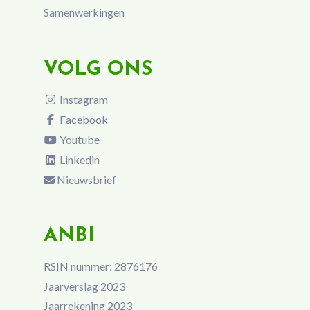
Samenwerkingen
VOLG ONS
Instagram
Facebook
Youtube
Linkedin
Nieuwsbrief
ANBI
RSIN nummer: 2876176
Jaarverslag 2023
Jaarrekening 2023