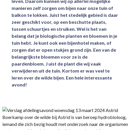
leven. Daarom kunnen wij op allerlei mogelijke
manieren zelf zorgen om bijen naar onze tuin of
balkon te lokken. Juist het stedelijk gebied is daar
zeer geschikt voor, op een beschutte plaats,
tussen schuurtjes en struiken. Wel is het van
belang dat je biologische planten en bloemen in je
tuin hebt. Je kunt ook een bijenhotel maken, of
zorgen dat er open stukjes grond zijn. Een van de
belangrijkste bloemen voor ze is de
paardenbloem. J uist de plant die wij vaak
verwijderen uit de tuin. Kortom er was veel te
leren over de wilde bijen. Een hele interessante
avond!