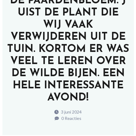
DE PAARDENBLOEM. J
UIST DE PLANT DIE
WIJ VAAK
VERWIJDEREN UIT DE
TUIN. KORTOM ER WAS
VEEL TE LEREN OVER
DE WILDE BIJEN. EEN
HELE INTERESSANTE
AVOND!
3 juni 2024
0 Reacties