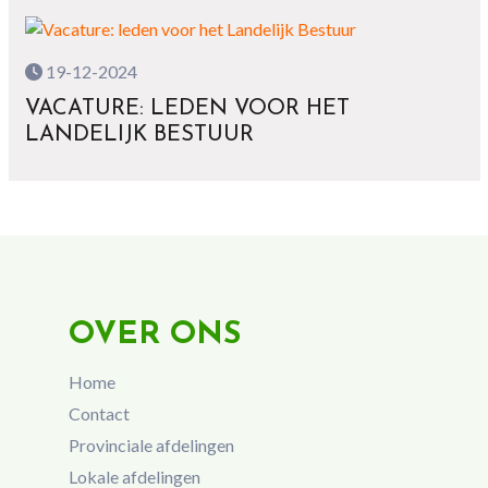
19-12-2024
VACATURE: LEDEN VOOR HET
LANDELIJK BESTUUR
OVER ONS
Home
Contact
Provinciale afdelingen
Lokale afdelingen