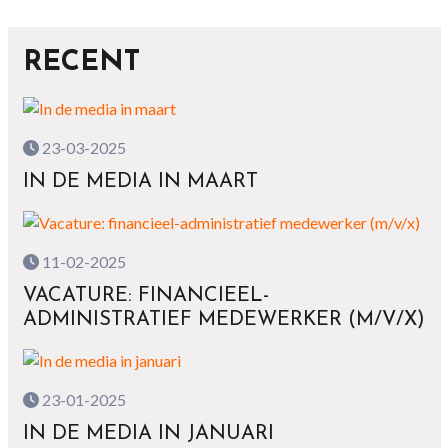
RECENT
23-03-2025
IN DE MEDIA IN MAART
11-02-2025
VACATURE: FINANCIEEL-
ADMINISTRATIEF MEDEWERKER (M/V/X)
23-01-2025
IN DE MEDIA IN JANUARI