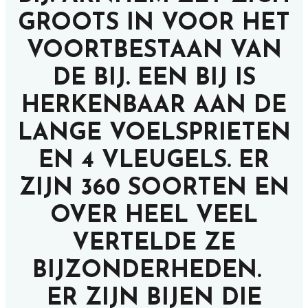
GROOTS IN VOOR HET
VOORTBESTAAN VAN
DE BIJ. EEN BIJ IS
HERKENBAAR AAN DE
LANGE VOELSPRIETEN
EN 4 VLEUGELS. ER
ZIJN 360 SOORTEN EN
OVER HEEL VEEL
VERTELDE ZE
BIJZONDERHEDEN.
ER ZIJN BIJEN DIE