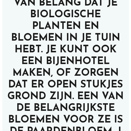
VAN BELANG DAT JE
BIOLOGISCHE
PLANTEN EN
BLOEMEN IN JE TUIN
HEBT. JE KUNT OOK
EEN BIJENHOTEL
MAKEN, OF ZORGEN
DAT ER OPEN STUKJES
GROND ZIJN. EEN VAN
DE BELANGRIJKSTE
BLOEMEN VOOR ZE IS