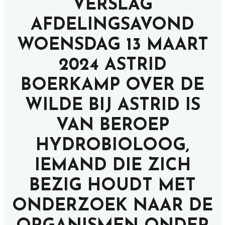
VERSLAG
AFDELINGSAVOND
WOENSDAG 13 MAART
2024 ASTRID
BOERKAMP OVER DE
WILDE BIJ ASTRID IS
VAN BEROEP
HYDROBIOLOOG,
IEMAND DIE ZICH
BEZIG HOUDT MET
ONDERZOEK NAAR DE