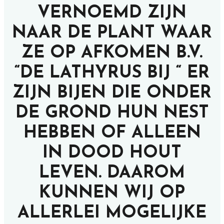
VERNOEMD ZIJN
NAAR DE PLANT WAAR
ZE OP AFKOMEN B.V.
“DE LATHYRUS BIJ “ ER
ZIJN BIJEN DIE ONDER
DE GROND HUN NEST
HEBBEN OF ALLEEN
IN DOOD HOUT
LEVEN. DAAROM
KUNNEN WIJ OP
ALLERLEI MOGELIJKE